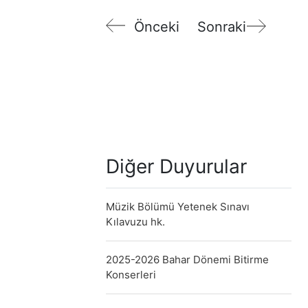
Önceki
Sonraki
Diğer Duyurular
Müzik Bölümü Yetenek Sınavı
Kılavuzu hk.
2025-2026 Bahar Dönemi Bitirme
Konserleri