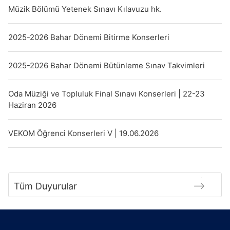
Müzik Bölümü Yetenek Sınavı Kılavuzu hk.
2025-2026 Bahar Dönemi Bitirme Konserleri
2025-2026 Bahar Dönemi Bütünleme Sınav Takvimleri
Oda Müziği ve Topluluk Final Sınavı Konserleri | 22-23
Haziran 2026
VEKOM Öğrenci Konserleri V | 19.06.2026
Tüm Duyurular