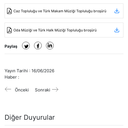
Caz Topluluğu ve Türk Makam Müziği Topluluğu broşürü
Oda Müziği ve Türk Halk Müziği Topluluğu broşürü
Paylaş
Yayın Tarihi :
16/06/2026
Haber :
Önceki
Sonraki
Diğer Duyurular