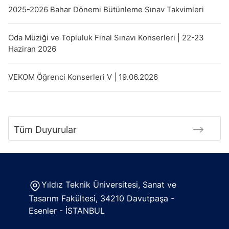
2025-2026 Bahar Dönemi Bütünleme Sınav Takvimleri
Oda Müziği ve Topluluk Final Sınavı Konserleri | 22-23
Haziran 2026
VEKOM Öğrenci Konserleri V | 19.06.2026
Tüm Duyurular
Yıldız Teknik Üniversitesi, Sanat ve
Tasarım Fakültesi, 34210 Davutpaşa -
Esenler - İSTANBUL