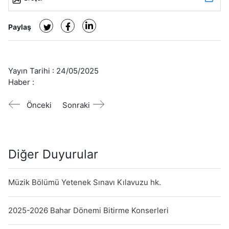
Paylaş
Yayın Tarihi :
24/05/2025
Haber :
Önceki
Sonraki
Diğer Duyurular
Müzik Bölümü Yetenek Sınavı Kılavuzu hk.
2025-2026 Bahar Dönemi Bitirme Konserleri